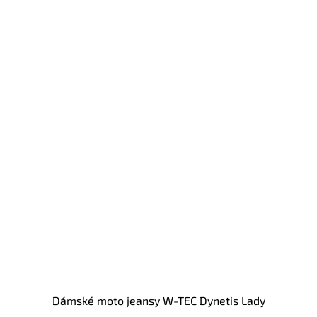
Dámské moto jeansy W-TEC Dynetis Lady