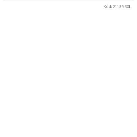
Kód:
21186-3XL