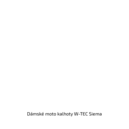
Dámské moto kalhoty W-TEC Siema