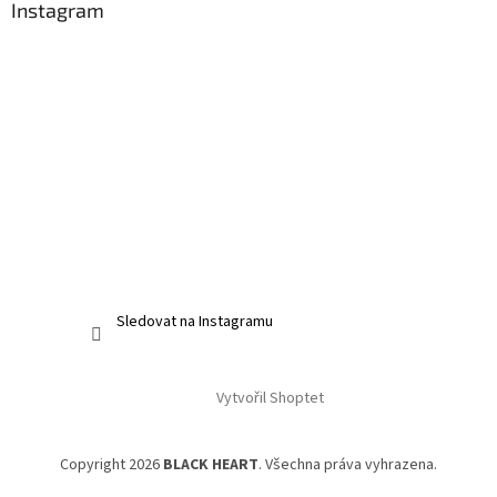
Instagram
Sledovat na Instagramu
Vytvořil Shoptet
Copyright 2026
BLACK HEART
. Všechna práva vyhrazena.