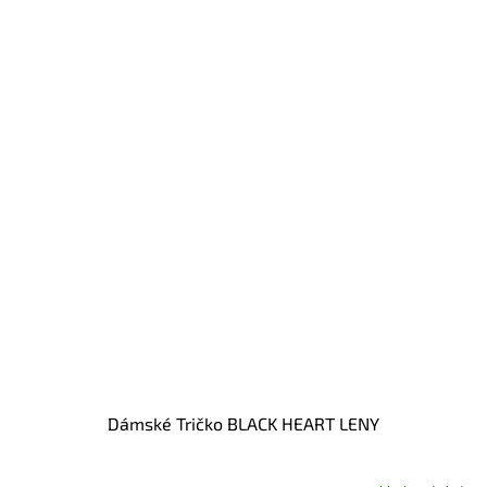
Dámské Tričko BLACK HEART LENY