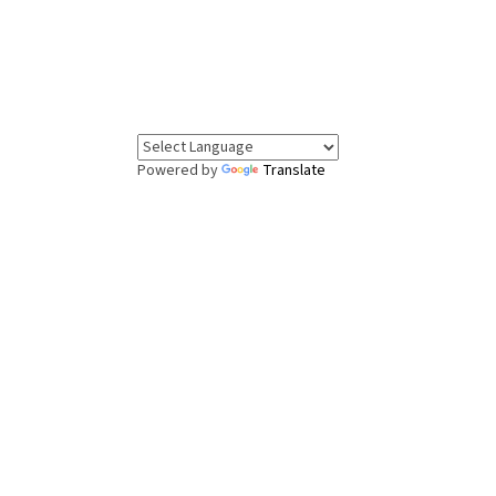
Powered by
Translate