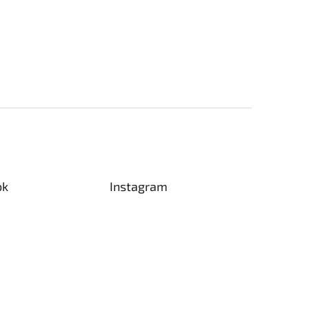
ok
Instagram