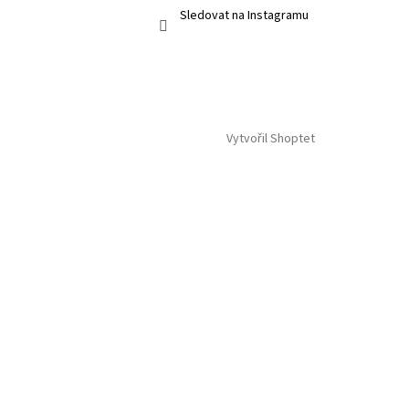
Sledovat na Instagramu
Vytvořil Shoptet