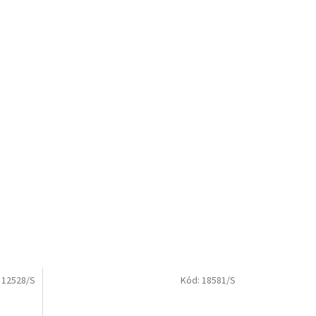
:
12528/S
Kód:
18581/S